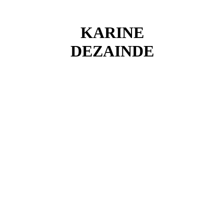
KARINE
DEZAINDE